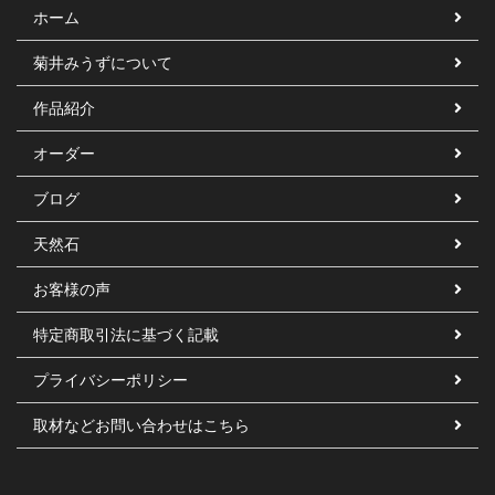
ホーム
菊井みうずについて
作品紹介
オーダー
ブログ
天然石
お客様の声
特定商取引法に基づく記載
プライバシーポリシー
取材などお問い合わせはこちら