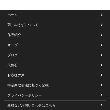
ホーム
菊井みうずについて
作品紹介
オーダー
ブログ
天然石
お客様の声
特定商取引法に基づく記載
プライバシーポリシー
取材などお問い合わせはこちら