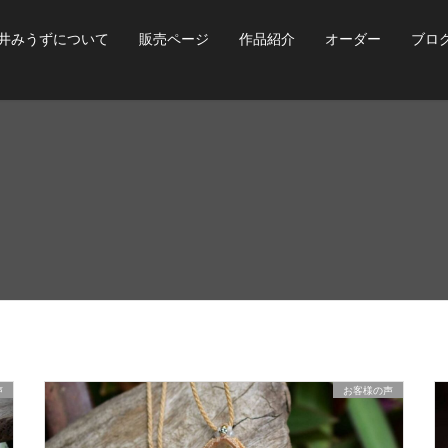
井みうずについて
販売ページ
作品紹介
オーダー
ブロ
声
お客様の声