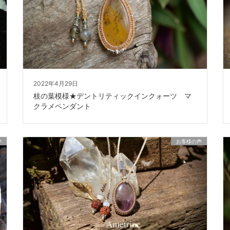
2022年4月29日
枝の葉模様★デントリティックインクォーツ マ
クラメペンダント
声
お客様の声