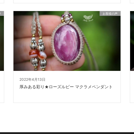
声
お客様の声
2022年4月13日
厚みある彩り★ローズルビー マクラメペンダント