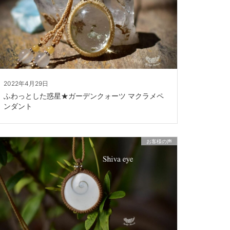
2022年4月29日
ふわっとした惑星★ガーデンクォーツ マクラメペ
ンダント
お客様の声