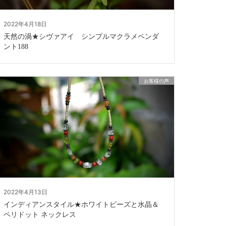
2022年4月18日
天然の渦★シヴァアイ シンプルマクラメペンダ
ント188
お客様の声
2022年4月13日
インディアンスタイル★ホワイトビーズと水晶＆
ペリドット ネックレス