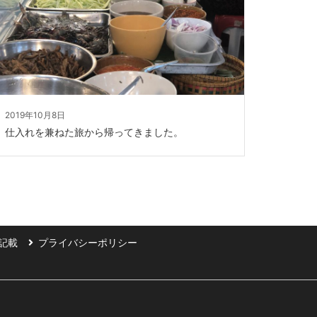
2019年10月8日
仕入れを兼ねた旅から帰ってきました。
記載
プライバシーポリシー