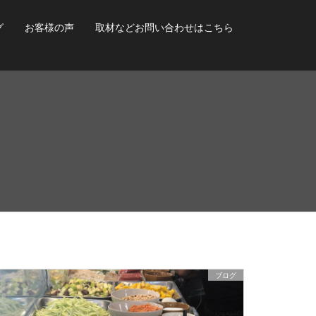
グ
お客様の声
取材などお問い合わせはこちら
ブログ