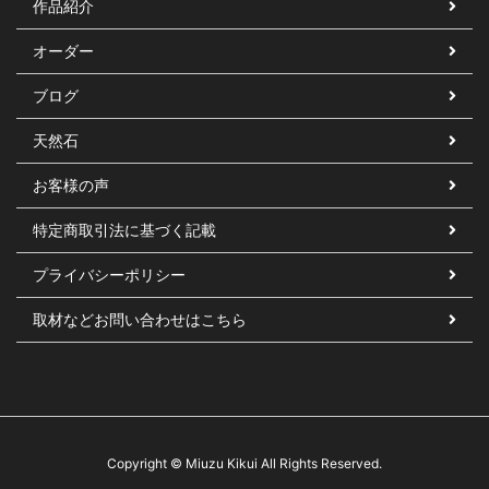
作品紹介
オーダー
ブログ
天然石
お客様の声
特定商取引法に基づく記載
プライバシーポリシー
取材などお問い合わせはこちら
Copyright © Miuzu Kikui All Rights Reserved.