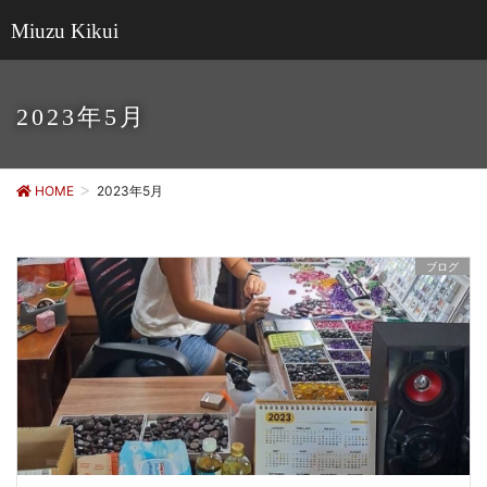
Miuzu Kikui
2023年5月
HOME
2023年5月
ブログ