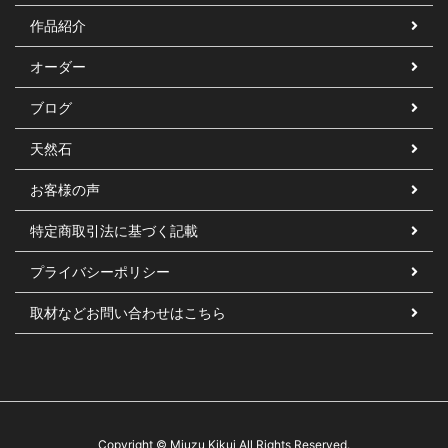
作品紹介
オーダー
ブログ
天然石
お客様の声
特定商取引法に基づく記載
プライバシーポリシー
取材などお問い合わせはこちら
Copyright © Miuzu Kikui All Rights Reserved.