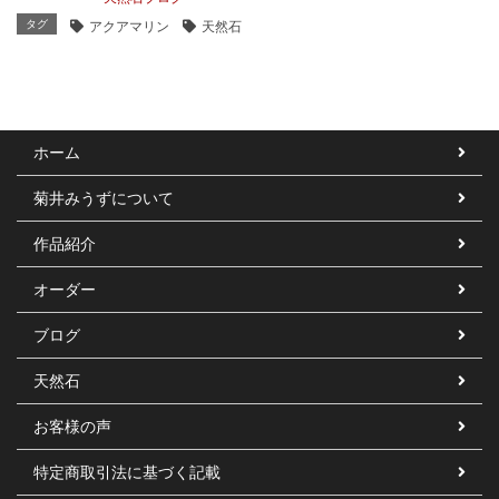
タグ
アクアマリン
天然石
ホーム
菊井みうずについて
作品紹介
オーダー
ブログ
天然石
お客様の声
特定商取引法に基づく記載