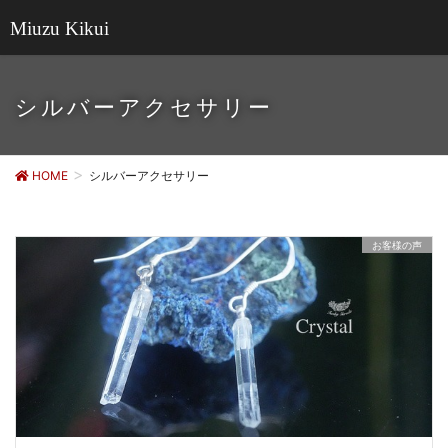
Miuzu Kikui
シルバーアクセサリー
HOME
シルバーアクセサリー
お客様の声