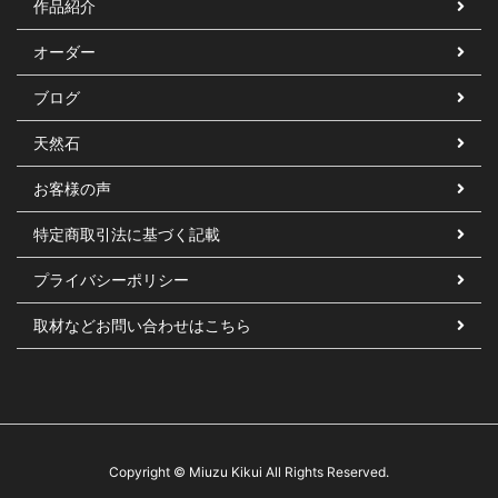
作品紹介
オーダー
ブログ
天然石
お客様の声
特定商取引法に基づく記載
プライバシーポリシー
取材などお問い合わせはこちら
Copyright © Miuzu Kikui All Rights Reserved.