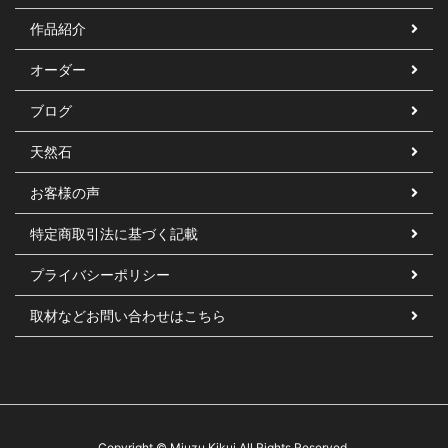
作品紹介
オーダー
ブログ
天然石
お客様の声
特定商取引法に基づく記載
プライバシーポリシー
取材などお問い合わせはこちら
Copyright © Miuzu Kikui All Rights Reserved.