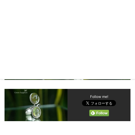
Follow me!