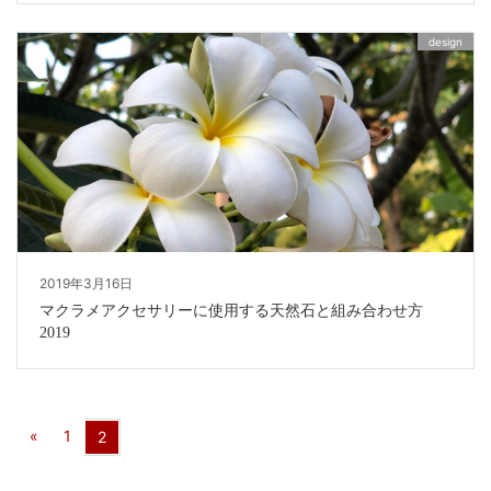
design
2019年3月16日
マクラメアクセサリーに使用する天然石と組み合わせ方
2019
«
1
2