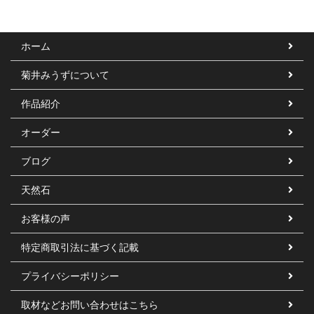
ホーム
菊井みうずについて
作品紹介
オーダー
ブログ
天然石
お客様の声
特定商取引法に基づく記載
プライバシーポリシー
取材などお問い合わせはこちら