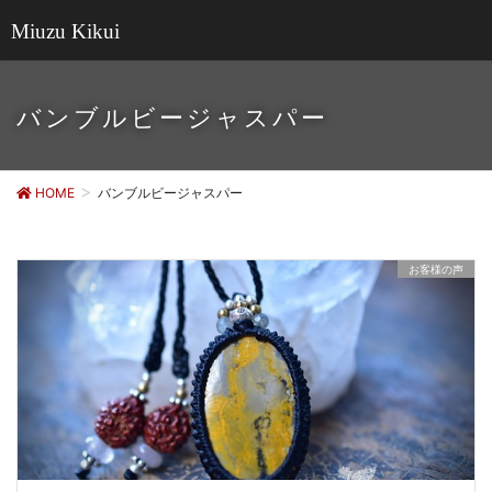
Miuzu Kikui
バンブルビージャスパー
HOME
バンブルビージャスパー
お客様の声