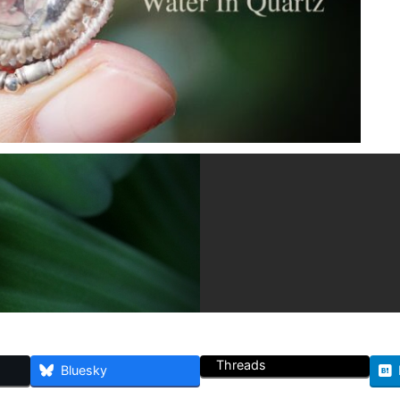
Threads
Bluesky