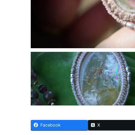
Facebook
X