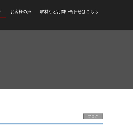
グ
お客様の声
取材などお問い合わせはこちら
ブログ