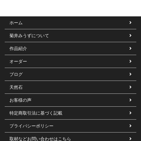
ホーム
菊井みうずについて
作品紹介
オーダー
ブログ
天然石
お客様の声
特定商取引法に基づく記載
プライバシーポリシー
取材などお問い合わせはこちら