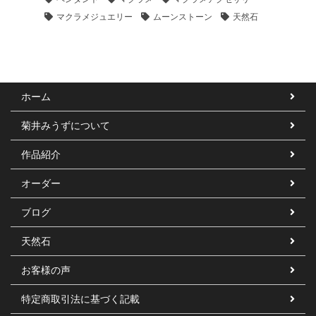
マクラメジュエリー
ムーンストーン
天然石
ホーム
菊井みうずについて
作品紹介
オーダー
ブログ
天然石
お客様の声
特定商取引法に基づく記載