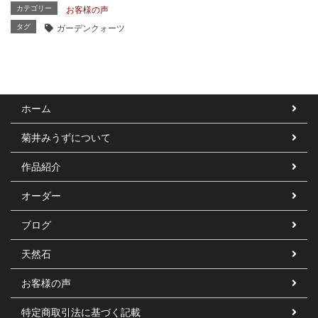
カテゴリー
お客様の声
タグ
ガーデンクォーツ
ホーム
菊井みうずについて
作品紹介
オーダー
ブログ
天然石
お客様の声
特定商取引法に基づく記載