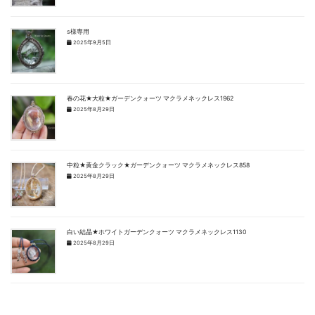
s様専用
2025年9月5日
春の花★大粒★ガーデンクォーツ マクラメネックレス1962
2025年8月29日
中粒★黄金クラック★ガーデンクォーツ マクラメネックレス858
2025年8月29日
白い結晶★ホワイトガーデンクォーツ マクラメネックレス1130
2025年8月29日