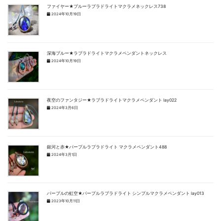
ファイヤー★ブルーラブラドライトマクラメネックレス738
2024年10月19日
深海ブルー★ラブラドライトマクラメペンダントネックレス
2024年10月19日
夜空のファンタジー★ラブラドライトマクラメペンダント lay022
2024年3月6日
銀河と赤★パープルラブラドライト マクラメペンダント488
2024年3月1日
パープルの虹空★パープルラブラドライト シンプルマクラメペンダント lay013
2023年10月11日