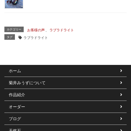
カテゴリー
お客様の声
、
ラブラドライト
タグ
ラブラドライト
ホーム
菊井みうずについて
作品紹介
オーダー
ブログ
天然石