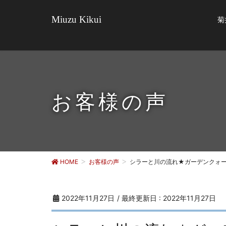
Miuzu Kikui
菊
お客様の声
HOME
お客様の声
シラーと川の流れ★ガーデンクォーツ
2022年11月27日
/ 最終更新日 :
2022年11月27日