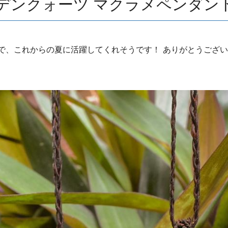
ンクォーツ マクラメペンダントga
で、これからの夏に活躍してくれそうです！ ありがとうござ