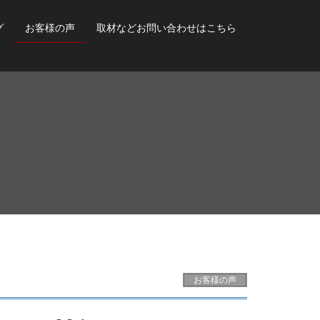
グ
お客様の声
取材などお問い合わせはこちら
お客様の声