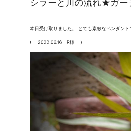
シラーと川の流れ★ガーデ
本日受け取りました。 とても素敵なペンダント
( 2022.06.16 R様 )