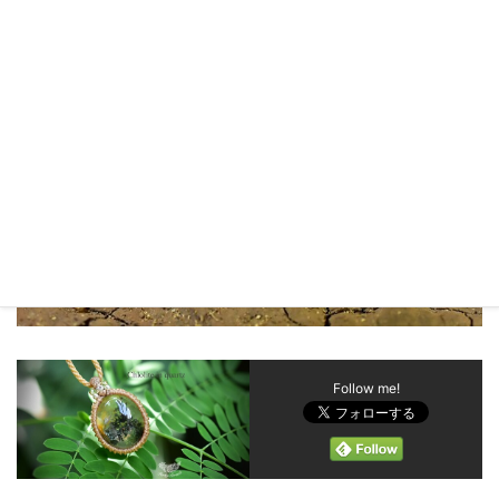
Follow me!