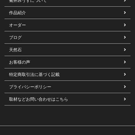
菊井みうずについて
作品紹介
オーダー
ブログ
天然石
お客様の声
特定商取引法に基づく記載
プライバシーポリシー
取材などお問い合わせはこちら