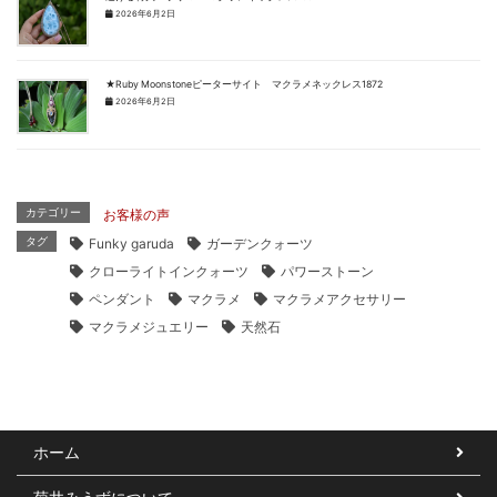
2026年6月2日
★Ruby Moonstoneピーターサイト マクラメネックレス1872
2026年6月2日
カテゴリー
お客様の声
タグ
Funky garuda
ガーデンクォーツ
クローライトインクォーツ
パワーストーン
ペンダント
マクラメ
マクラメアクセサリー
マクラメジュエリー
天然石
ホーム