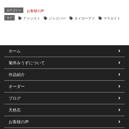
カテゴリー
お客様の声
タグ
アメジスト
ジャスパー
タイガーアイ
マラカイト
ホーム
菊井みうずについて
作品紹介
オーダー
ブログ
天然石
お客様の声