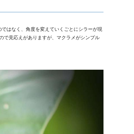
のではなく、角度を変えていくごとにシラーが現
ので見応えがありますが、マクラメがシンプル