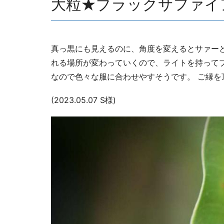
大粒★ブラックサファイア
真っ黒にも見えるのに、角度を変えるとサァー
れる場所が変わっていくので、ライトを持って
なので色々な服に合わせやすそうです。 ご縁を
(2023.05.07 S様)