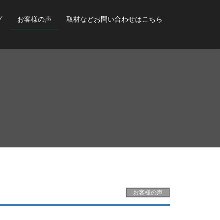
グ
お客様の声
取材などお問い合わせはこちら
お客様の声