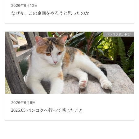
2026年6月10日
なぜ今、この企画をやろうと思ったのか
バンコク買い付け
2026年6月6日
2026.05 バンコクへ行って感じたこと