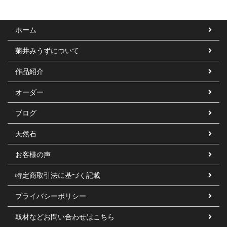
ホーム
菊井みうずについて
作品紹介
オーダー
ブログ
天然石
お客様の声
特定商取引法に基づく記載
プライバシーポリシー
取材などお問い合わせはこちら