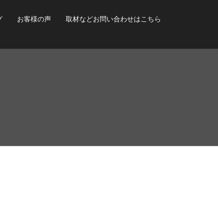
グ
お客様の声
取材などお問い合わせはこちら