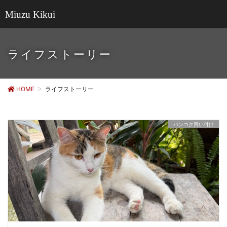
Miuzu Kikui
ライフストーリー
HOME
ライフストーリー
バンコク買い付け