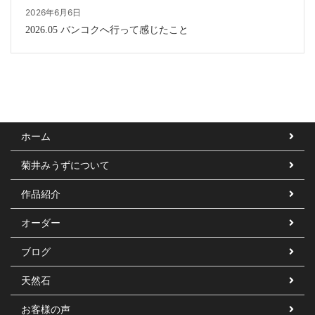
2026年6月6日
2026.05 バンコクへ行って感じたこと
ホーム
菊井みうずについて
作品紹介
オーダー
ブログ
天然石
お客様の声