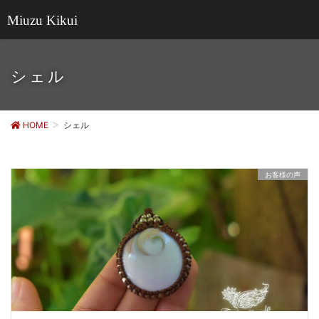
Miuzu Kikui
シェル
HOME
シェル
お客様の声